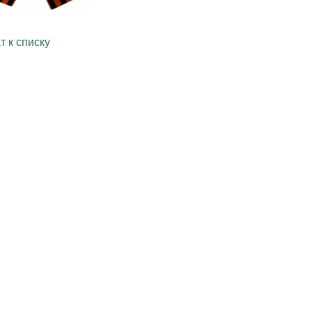
т к списку