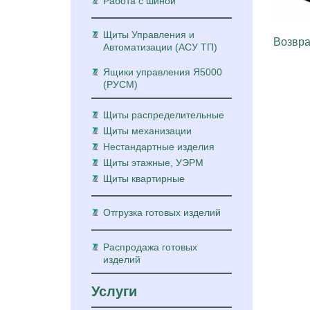
Работа с шиной
Щиты Управления и
Возвра
Автоматизации (АСУ ТП)
Ящики управления Я5000
(РУСМ)
Щиты распределительные
Щиты механизации
Нестандартные изделия
Щиты этажные, УЭРМ
Щиты квартирные
Отгрузка готовых изделий
Распродажа готовых
изделий
Услуги