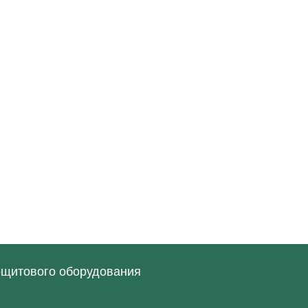
ощитового оборудования