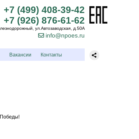
+7 (499) 408-39-42
+7 (926) 876-61-62
лезнодорожный, ул.Автозаводская, д.50А
info@npoes.ru
Вакансии
Контакты
 Победы!