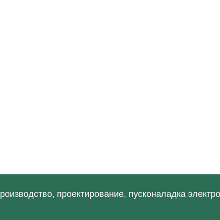
роизводство, проектирование, пусконаладка электр