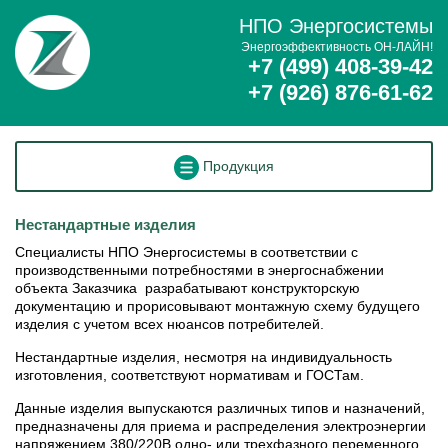
НПО Энергосистемы
Энергоэффективность ОН-ЛАЙН!
+7 (499) 408-39-42
+7 (926) 876-61-62
Продукция
Нестандартные изделия
Специалисты НПО Энергосистемы в соответствии с
производственными потребностями в энергоснабжении
объекта Заказчика разрабатывают конструкторскую
документацию и прорисовывают монтажную схему будущего
изделия с учетом всех нюансов потребителей.
Нестандартные изделия, несмотря на индивидуальность
изготовления, соответствуют нормативам и ГОСТам.
Данные изделия выпускаются различных типов и назначений,
предназначены для приема и распределения электроэнергии
напряжением 380/220В одно- или трехфазного переменного