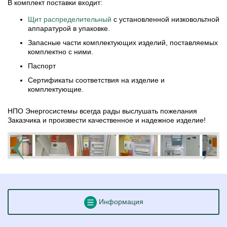
В комплект поставки входит:
Щит распределительный
с установленной низковольтной
аппаратурой в упаковке.
Запасные части комплектующих изделий, поставляемых
комплектно с ними.
Паспорт
Сертификаты соответствия на изделие и
комплектующие.
НПО Энергосистемы всегда рады выслушать пожелания
Заказчика и произвести качественное и надежное изделие!
Информация