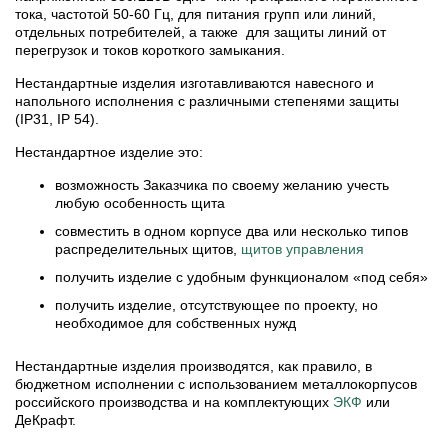
тока, частотой 50-60 Гц, для питания групп или линий,
отдельных потребителей, а также для защиты линий от
перегрузок и токов короткого замыкания.
Нестандартные изделия изготавливаются навесного и
напольного исполнения с различными степенями защиты
(IP31, IP 54).
Нестандартное изделие это:
возможность Заказчика по своему желанию учесть
любую особенность щита
совместить в одном корпусе два или несколько типов
распределительных щитов,
щитов управления
получить изделие с удобным функционалом «под себя»
получить изделие, отсутствующее по проекту, но
необходимое для собственных нужд
Нестандартные изделия производятся, как правило, в
бюджетном исполнении с использованием металлокорпусов
российского производства и на комплектующих
ЭКФ
или
ДеКрафт.